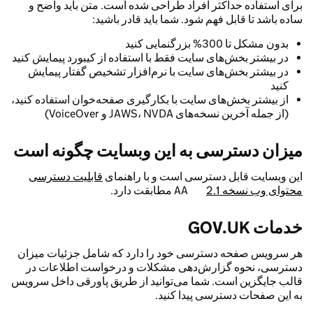
برای استفاده حداکثر افراد طراحی شده است. متن باید واضح و
ساده باشد تا قابل فهم شود. شما باید قادر باشید:
بدون مشکل تا 300% بزرگنمایی کنید
در بیشتر بخش‌های سایت فقط با استفاده از کیبورد پیمایش کنید
در بیشتر بخش‌های سایت با نرم‌افزار تشخیص گفتار پیمایش
کنید
از بیشتر بخش‌های سایت با بکارگیری صفحه‌خوان استفاده کنید،
(از جمله آخرین نسخه‌های JAWS، NVDA و VoiceOver)
میزان دسترسی به این وبسایت چگونه است
این وبسایت قابل دسترسی است و با راهنمای
قابلیت دسترسی
محتوای وب نسخه 2.1
AA مطابقت دارد.
خدمات GOV.UK
هر سرویس صفحه دسترسی خود را دارد که شامل جزئیات میزان
دسترسی، نحوه گزارش‌دهی مشکلات و درخواست اطلاعات در
قالب جایگزین است. شما می‌توانید از طریق پاورقی داخل سرویس
به این صفحات دسترسی پیدا کنید.