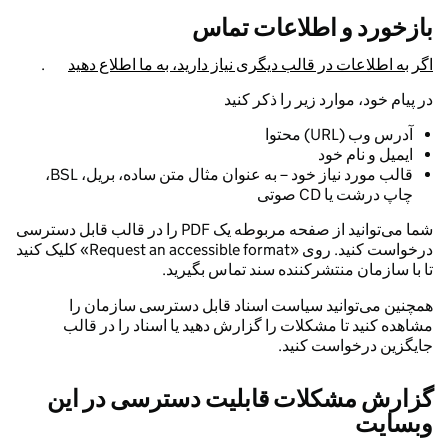
بازخورد و اطلاعات تماس
اگر به اطلاعات در قالب دیگری نیاز دارید، به ما اطلاع دهید
.
در پیام خود، موارد زیر را ذکر کنید
آدرس وب (URL) محتوا
ایمیل و نام خود
قالب مورد نیاز خود – به عنوان مثال متن ساده، بریل، BSL،
چاپ درشت یا CD صوتی
شما می‌توانید از صفحه مربوطه یک PDF را در قالب قابل دسترسی
درخواست کنید. روی «Request an accessible format» کلیک کنید
تا با سازمان منتشرکننده سند تماس بگیرید.
همچنین می‌توانید سیاست اسناد قابل دسترسی سازمان را
مشاهده کنید تا مشکلات را گزارش دهید یا اسناد را در قالب
جایگزین درخواست کنید.
گزارش مشکلات قابلیت دسترسی در این
وبسایت