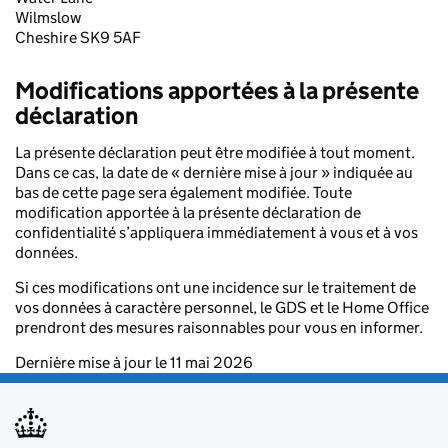
Wilmslow
Cheshire SK9 5AF
Modifications apportées à la présente
déclaration
La présente déclaration peut être modifiée à tout moment.
Dans ce cas, la date de « dernière mise à jour » indiquée au
bas de cette page sera également modifiée. Toute
modification apportée à la présente déclaration de
confidentialité s’appliquera immédiatement à vous et à vos
données.
Si ces modifications ont une incidence sur le traitement de
vos données à caractère personnel, le GDS et le Home Office
prendront des mesures raisonnables pour vous en informer.
Dernière mise à jour le 11 mai 2026