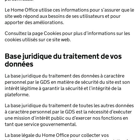
Le Home Office utilise ces informations pour s’assurer que le
site web répond aux besoins de ses utilisateurs et pour
apporter des améliorations.
Consultez la page Cookies pour plus d’informations sur les
cookies utilisés sur ce site web.
Base juridique du traitement de vos
données
La base juridique du traitement des données à caractère
personnel par le GDS en matière de sécurité du site est son
intérêt légitime à garantir la sécurité et l’intégrité de la
plateforme.
La base juridique du traitement de toutes les autres données
à caractère personnel par le GDS est la nécessité d’exécuter
une mission d’intérêt public ou d’exercer nos fonctions en
tant que service gouvernemental.
La base légale du Home Office pour collecter vos