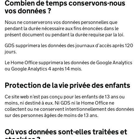
Combien de temps conservons-nous
vos données ?
Nous ne conserverons vos données personnelles que
pendant la durée nécessaire aux fins énoncées dans le
présent document ou pendant la durée requise par la loi.
GDS supprimera les données des journaux d’accès après 120
jours.
Le Home Office supprimera les données de Google Analytics
ou Google Analytics 4 après 14 mois.
Protection de la vie privée des enfants
Ce site web n’est pas conçu pour les enfants de 13 ans ou
moins, ni destiné à eux. Ni GDS ni le Home Office ne
collectent ou ne conservent intentionnellement des données
sur des personnes âgées de moins de 13 ans.
Où vos données sont-elles traitées et