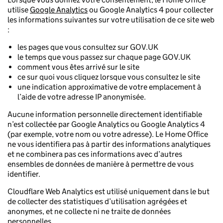
utilise
Google Analytics
ou Google Analytics 4 pour collecter
les informations suivantes sur votre utilisation de ce site web
:
les pages que vous consultez sur GOV.UK
le temps que vous passez sur chaque page GOV.UK
comment vous êtes arrivé sur le site
ce sur quoi vous cliquez lorsque vous consultez le site
une indication approximative de votre emplacement à
l’aide de votre adresse IP anonymisée.
Aucune information personnelle directement identifiable
n’est collectée par Google Analytics ou Google Analytics 4
(par exemple, votre nom ou votre adresse). Le Home Office
ne vous identifiera pas à partir des informations analytiques
et ne combinera pas ces informations avec d’autres
ensembles de données de manière à permettre de vous
identifier.
Cloudflare Web Analytics est utilisé uniquement dans le but
de collecter des statistiques d’utilisation agrégées et
anonymes, et ne collecte ni ne traite de données
personnelles.