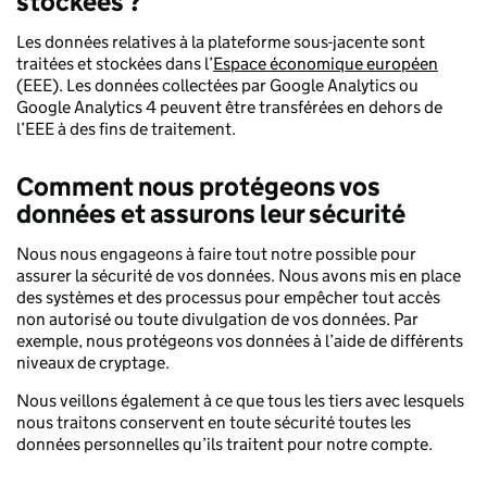
stockées ?
Les données relatives à la plateforme sous-jacente sont
traitées et stockées dans l’
Espace économique européen
(EEE). Les données collectées par Google Analytics ou
Google Analytics 4 peuvent être transférées en dehors de
l’EEE à des fins de traitement.
Comment nous protégeons vos
données et assurons leur sécurité
Nous nous engageons à faire tout notre possible pour
assurer la sécurité de vos données. Nous avons mis en place
des systèmes et des processus pour empêcher tout accès
non autorisé ou toute divulgation de vos données. Par
exemple, nous protégeons vos données à l’aide de différents
niveaux de cryptage.
Nous veillons également à ce que tous les tiers avec lesquels
nous traitons conservent en toute sécurité toutes les
données personnelles qu’ils traitent pour notre compte.