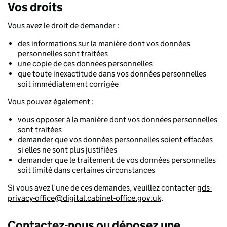
Vos droits
Vous avez le droit de demander :
des informations sur la manière dont vos données
personnelles sont traitées
une copie de ces données personnelles
que toute inexactitude dans vos données personnelles
soit immédiatement corrigée
Vous pouvez également :
vous opposer à la manière dont vos données personnelles
sont traitées
demander que vos données personnelles soient effacées
si elles ne sont plus justifiées
demander que le traitement de vos données personnelles
soit limité dans certaines circonstances
Si vous avez l’une de ces demandes, veuillez contacter
gds-
privacy-office@digital.cabinet-office.gov.uk
.
Contactez-nous ou déposez une