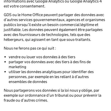
informations avec Google Analytics ou Google Analytics 4
est votre consentement.
GDS ou le Home Office peuvent partager des données avec
d’autres services gouvernementaux, agences et organismes
publics lorsqu’il existe un besoin commercial légitime et
justifiable. Les données peuvent également être partagées
avec des fournisseurs de technologies, tels que des
hébergeurs, qui agissent en tant que sous-traitants.
Nous ne ferons pas ce qui suit :
vendre ou louer vos données à des tiers
partager vos données avec des tiers à des fins de
marketing
utiliser les données analytiques pour identifier des
personnes, par exemple en les reliant à d’autres
ensembles de données
Nous partagerons vos données si la loi nous y oblige, par
exemple sur ordonnance d’un tribunal ou pour prévenir la
fraude ou d’autres crimes.