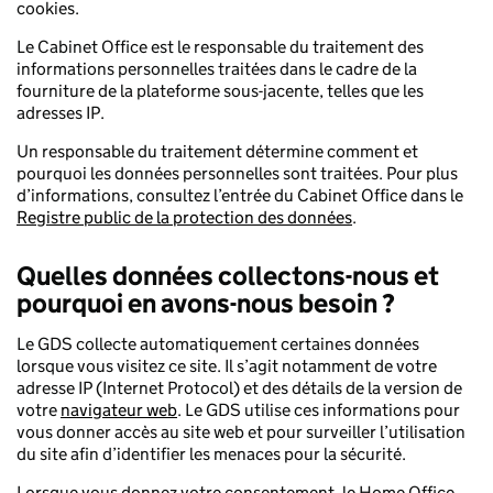
cookies.
Le Cabinet Office est le responsable du traitement des
informations personnelles traitées dans le cadre de la
fourniture de la plateforme sous-jacente, telles que les
adresses IP.
Un responsable du traitement détermine comment et
pourquoi les données personnelles sont traitées. Pour plus
d’informations, consultez l’entrée du Cabinet Office dans le
Registre public de la protection des données
.
Quelles données collectons-nous et
pourquoi en avons-nous besoin ?
Le GDS collecte automatiquement certaines données
lorsque vous visitez ce site. Il s’agit notamment de votre
adresse IP (Internet Protocol) et des détails de la version de
votre
navigateur web
. Le GDS utilise ces informations pour
vous donner accès au site web et pour surveiller l’utilisation
du site afin d’identifier les menaces pour la sécurité.
Lorsque vous donnez votre consentement, le Home Office