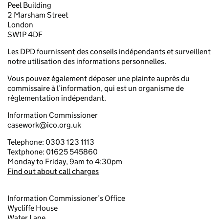
Peel Building
2 Marsham Street
London
SW1P 4DF
Les DPD fournissent des conseils indépendants et surveillent
notre utilisation des informations personnelles.
Vous pouvez également déposer une plainte auprès du
commissaire à l’information, qui est un organisme de
réglementation indépendant.
Information Commissioner
casework@ico.org.uk
Telephone: 0303 123 1113
Textphone: 01625 545860
Monday to Friday, 9am to 4:30pm
Find out about call charges
Information Commissioner’s Office
Wycliffe House
Water Lane